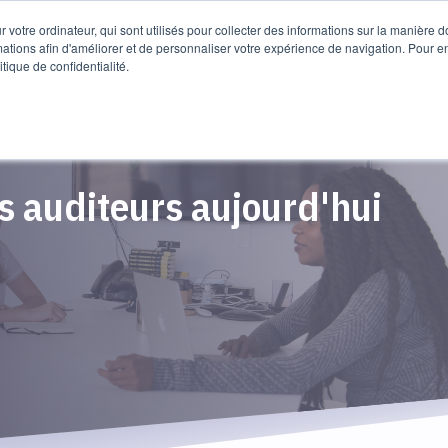
ssources
EN
 votre ordinateur, qui sont utilisés pour collecter des informations sur la manière 
mations afin d'améliorer et de personnaliser votre expérience de navigation. Pour e
itique de confidentialité.
s auditeurs aujourd'hui