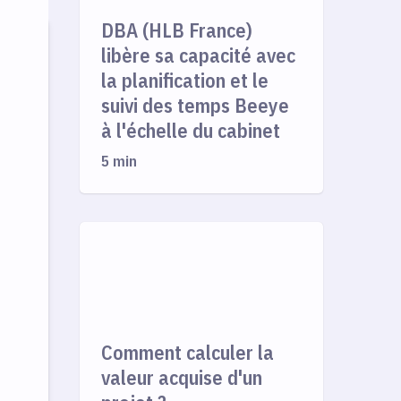
DBA (HLB France)
libère sa capacité avec
la planification et le
suivi des temps Beeye
à l'échelle du cabinet
5 min
Comment calculer la
valeur acquise d'un