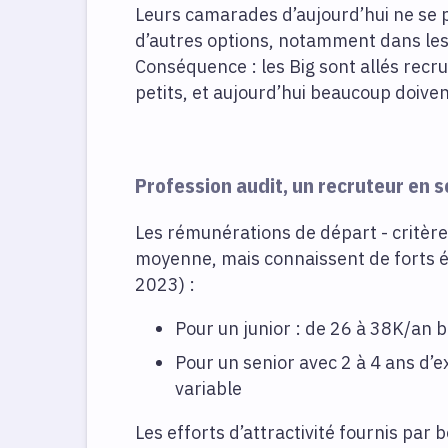
Leurs camarades d’aujourd’hui ne se po
d’autres options, notamment dans les 
Conséquence : les Big sont allés recr
petits, et aujourd’hui beaucoup doiven
Profession audit, un recruteur en 
Les rémunérations de départ - critère
moyenne, mais connaissent de forts éc
2023) :
Pour un junior : de 26 à 38K/an b
Pour un senior avec 2 à 4 ans d’e
variable
Les efforts d’attractivité fournis par 