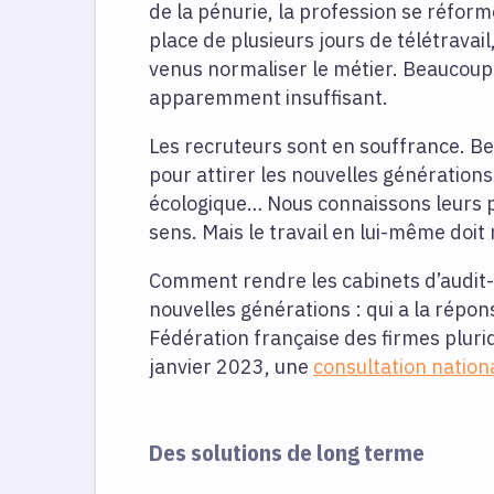
de la pénurie, la profession se réform
place de plusieurs jours de télétravail
venus normaliser le métier. Beaucoup 
apparemment insuffisant.
Les recruteurs sont en souffrance. Ben
pour attirer les nouvelles générations :
écologique… Nous connaissons leurs p
sens. Mais le travail en lui-même doit r
Comment rendre les cabinets d’audit-c
nouvelles générations : qui a la répo
Fédération française des firmes pluridi
janvier 2023, une
consultation nation
Des solutions de long terme