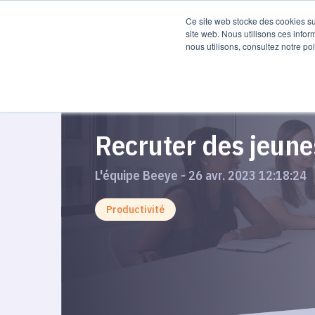
Produit
Re
Ce site web stocke des cookies sur
site web. Nous utilisons ces infor
nous utilisons, consultez notre pol
Recruter des jeune
L'équipe Beeye - 26 avr. 2023 12:18:24
Productivité