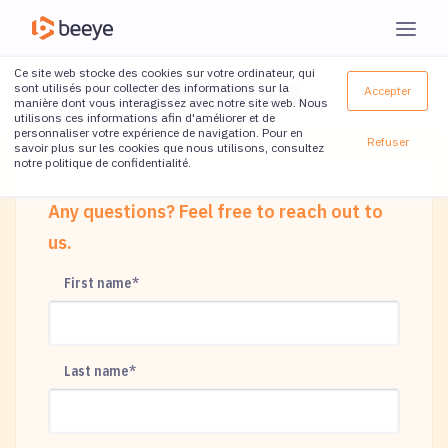
Ce site web stocke des cookies sur votre ordinateur, qui
Contact us
sont utilisés pour collecter des informations sur la
Accepter
manière dont vous interagissez avec notre site web. Nous
utilisons ces informations afin d'améliorer et de
personnaliser votre expérience de navigation. Pour en
Refuser
savoir plus sur les cookies que nous utilisons, consultez
notre politique de confidentialité.
Any questions? Feel free to reach out to
us.
First name
*
Last name
*