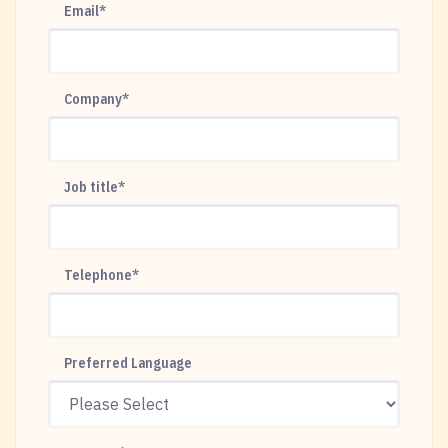
Email
*
Company
*
Job title
*
Telephone
*
Preferred Language