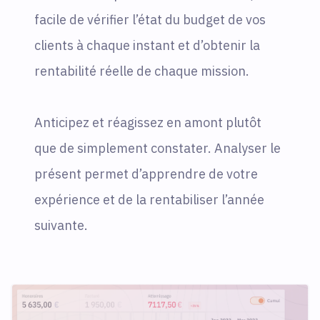
facile de vérifier l’état du budget de vos
clients à chaque instant et d’obtenir la
rentabilité réelle de chaque mission.
Anticipez et réagissez en amont plutôt
que de simplement constater. Analyser le
présent permet d’apprendre de votre
expérience et de la rentabiliser l’année
suivante.