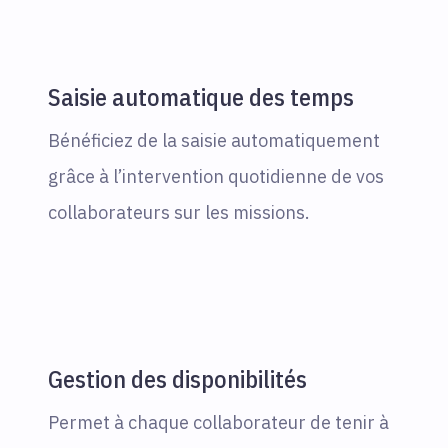
Saisie automatique des temps
Bénéficiez de la saisie automatiquement
grâce à l’intervention quotidienne de vos
collaborateurs sur les missions.
Gestion des disponibilités
Permet à chaque collaborateur de tenir à