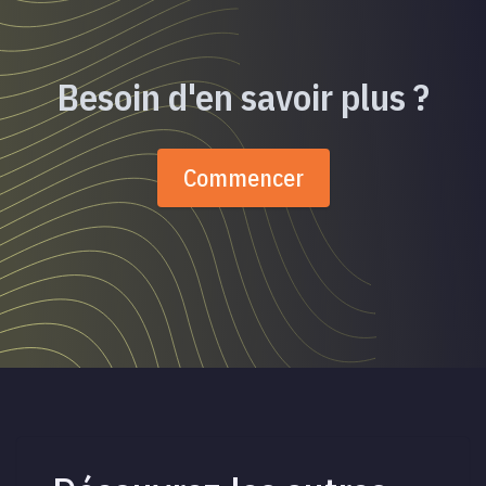
Besoin d'en savoir plus ?
Commencer