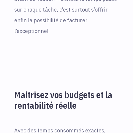
sur chaque tâche, c’est surtout s’offrir
enfin la possibilité de facturer
l’exceptionnel.
Maitrisez vos budgets et la
rentabilité réelle
Avec des temps consommés exactes,