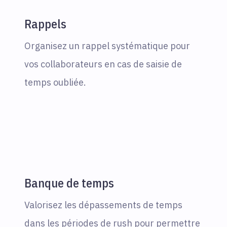
Rappels
Organisez un rappel systématique pour
vos collaborateurs en cas de saisie de
temps oubliée.
Banque de temps
Valorisez les dépassements de temps
dans les périodes de rush pour permettre