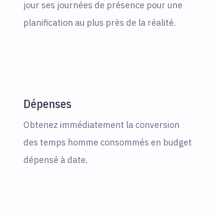
jour ses journées de présence pour une
planification au plus près de la réalité.
Dépenses
Obtenez immédiatement la conversion
des temps homme consommés en budget
dépensé à date.