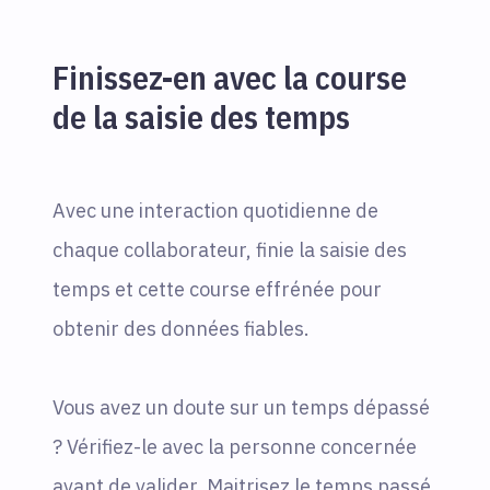
Finissez-en avec la course
de la saisie des temps
Avec une interaction quotidienne de
chaque collaborateur, finie la saisie des
temps et cette course effrénée pour
obtenir des données fiables.
Vous avez un doute sur un temps dépassé
? Vérifiez-le avec la personne concernée
avant de valider. Maitrisez le temps passé