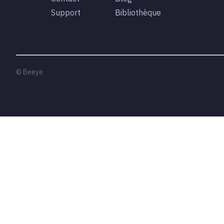
Support
Bibliothèque
© Beeye