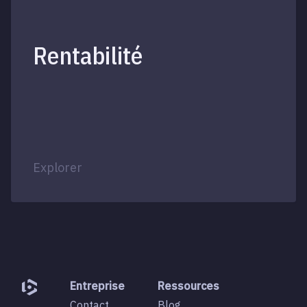
Rentabilité
Explorer
Entreprise
Ressources
Contact
Blog