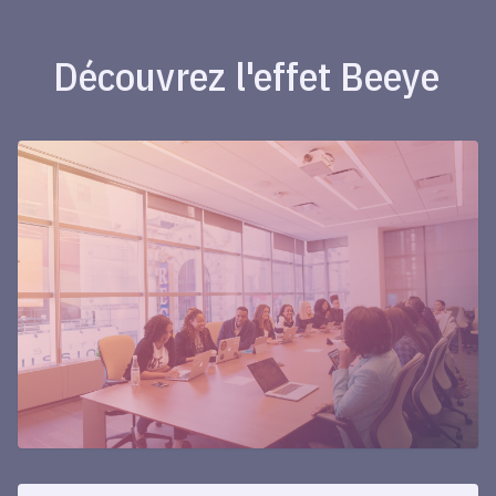
Découvrez l'effet Beeye