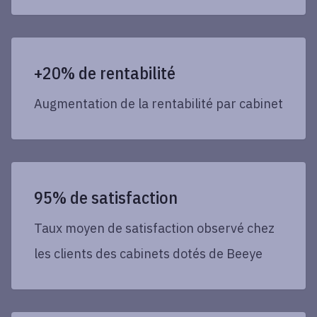
+20% de rentabilité
Augmentation de la rentabilité par cabinet
95% de satisfaction
Taux moyen de satisfaction observé chez
les clients des cabinets dotés de Beeye