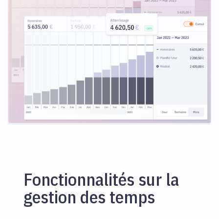
Fonctionnalités sur la
gestion des temps