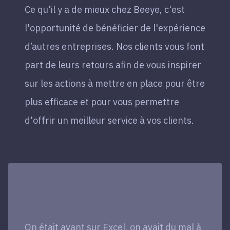
Ce qu'il y a de mieux chez Beeye, c'est
l'opportunité de bénéficier de l'expérience
d’autres entreprises. Nos clients vous font
part de leurs retours afin de vous inspirer
sur les actions à mettre en place pour être
plus efficace et pour vous permettre
d'offrir un meilleur service à vos clients.
On était avant sur Excel, on avait du mal à