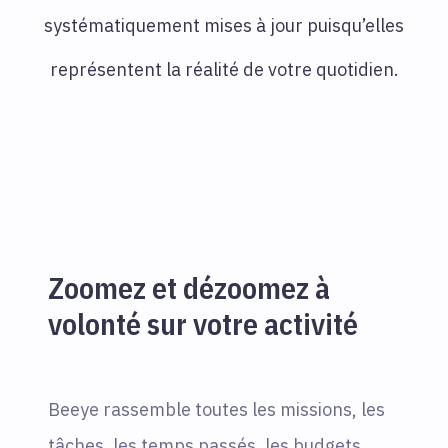
systématiquement mises à jour puisqu’elles
représentent la réalité de votre quotidien.
Zoomez et dézoomez à
volonté sur votre activité
Beeye rassemble toutes les missions, les
tâches, les temps passés, les budgets