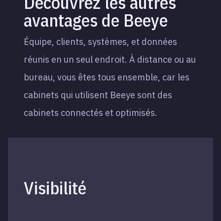
Découvrez les autres
avantages de Beeye
Équipe, clients, systèmes, et données
réunis en un seul endroit. À distance ou au
bureau, vous êtes tous ensemble, car les
cabinets qui utilisent Beeye sont des
cabinets connectés et optimisés.
Visibilité