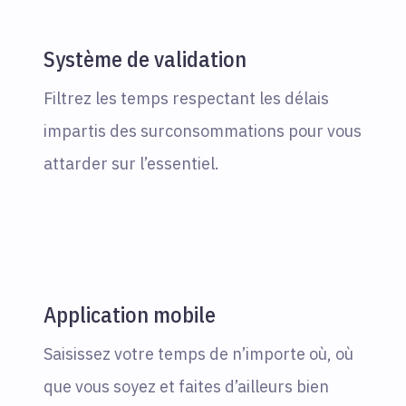
Système de validation
Filtrez les temps respectant les délais
impartis des surconsommations pour vous
attarder sur l’essentiel.
Application mobile
Saisissez votre temps de n’importe où, où
que vous soyez et faites d’ailleurs bien