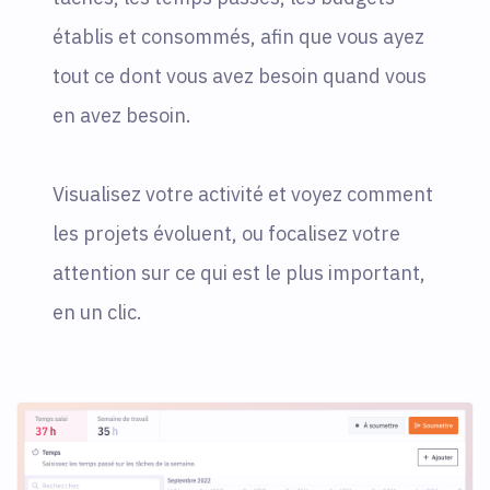
établis et consommés, afin que vous ayez
tout ce dont vous avez besoin quand vous
en avez besoin.
Visualisez votre activité et voyez comment
les projets évoluent, ou focalisez votre
attention sur ce qui est le plus important,
en un clic.