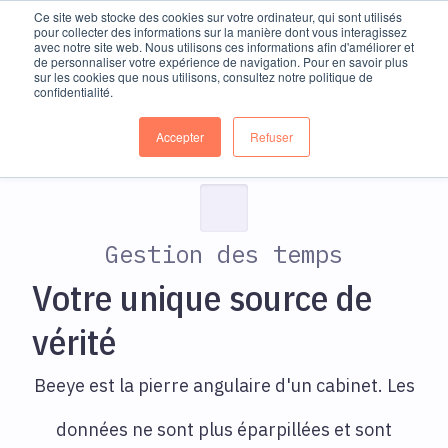
Ce site web stocke des cookies sur votre ordinateur, qui sont utilisés
pour collecter des informations sur la manière dont vous interagissez
avec notre site web. Nous utilisons ces informations afin d'améliorer et
de personnaliser votre expérience de navigation. Pour en savoir plus
sur les cookies que nous utilisons, consultez notre politique de
confidentialité.
Accepter
Refuser
Gestion des temps
Votre unique source de
vérité
Beeye est la pierre angulaire d'un cabinet. Les
données ne sont plus éparpillées et sont