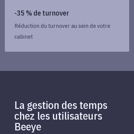
-35 % de turnover
Réduction du turnover au sein de votre
cabinet
La gestion des temps
chez les utilisateurs
Beeye