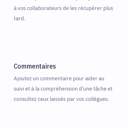
à vos collaborateurs de les récupérer plus
tard.
Commentaires
Ajoutez un commentaire pour aider au
suivi et à la compréhension d’une tâche et
consultez ceux laissés par vos collègues.