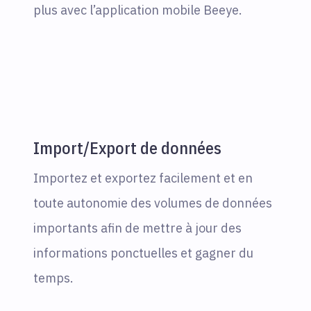
plus avec l’application mobile Beeye.
Import/Export de données
Importez et exportez facilement et en
toute autonomie des volumes de données
importants afin de mettre à jour des
informations ponctuelles et gagner du
temps.