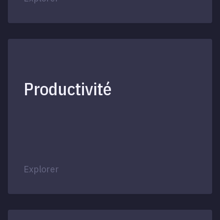
Productivité
Explorer